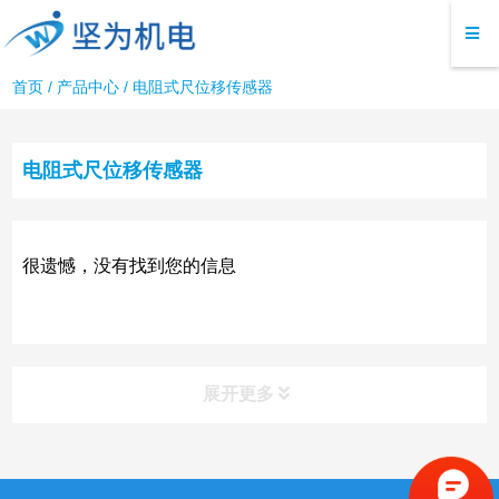
首页
/
产品中心
/
电阻式尺位移传感器
电阻式尺位移传感器
很遗憾，没有找到您的信息
展开更多
产品分类