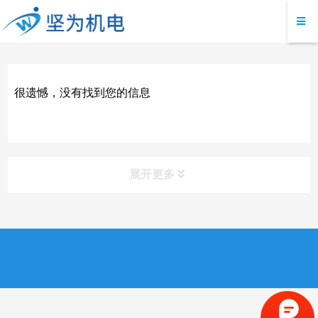
很遗憾，没有找到您的信息
展开更多
产品分类
接触式位移传感器
测量仪表/数据模块